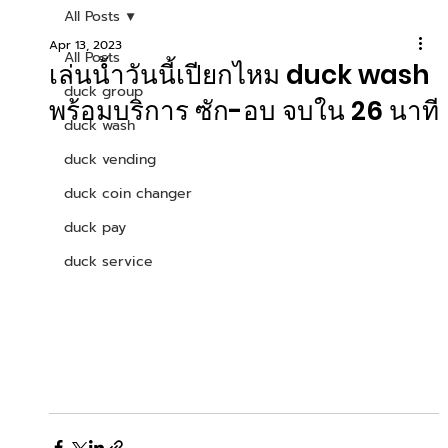
All Posts
Apr 13, 2023
All Posts
เล่นน้ำวันนี้เปียกไหม duck wash
duck group
พร้อมบริการ ซัก-อบ จบใน 26 นาที
duck wash
duck vending
duck coin changer
duck pay
duck service