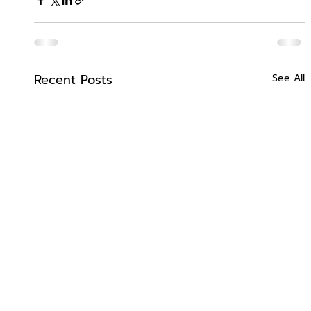
Recent Posts
See All