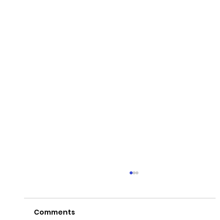
Comments