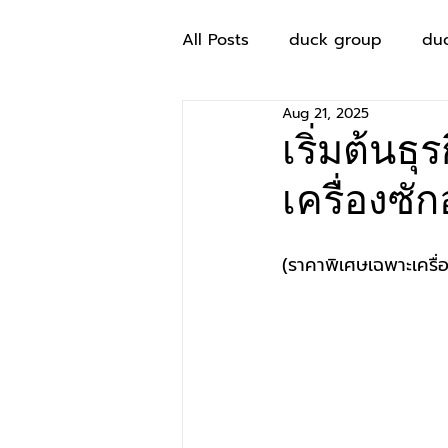
All Posts
duck group
du
Aug 21, 2025
เริ่มต้นธ
เครื่อง
(ราคาพิเศษเฉพาะเครื่