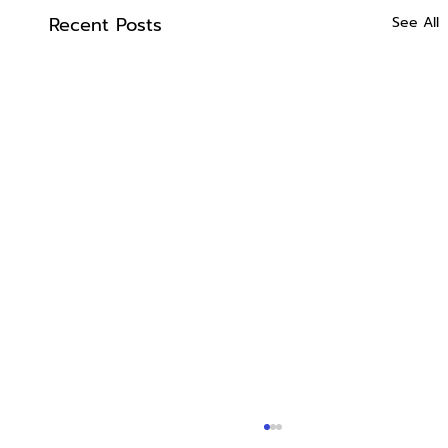
Recent Posts
See All