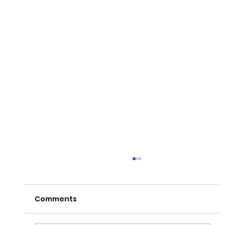
Comments