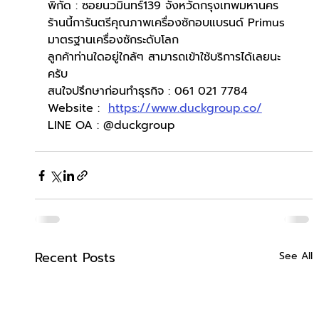
พิกัด : ซอยนวมินทร์139 จังหวัดกรุงเทพมหานคร
ร้านนี้การันตรีคุณภาพเครื่องซักอบแบรนด์ Primus 
มาตรฐานเครื่องซักระดับโลก
ลูกค้าท่านใดอยู่ใกล้ๆ สามารถเข้าใช้บริการได้เลยนะ
ครับ
สนใจปรึกษาก่อนทำธุรกิจ : 061 021 7784
Website :  
https://www.duckgroup.co/
LINE OA : @duckgroup
Recent Posts
See All