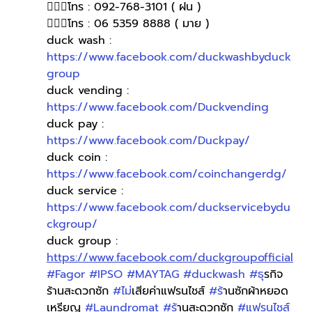
🙋🏻‍♀โทร : 092-768-3101 ( ฝน )
🙋🏻‍♀️โทร : 06 5359 8888 ( มาย )
duck wash : 
https://www.facebook.com/duckwashbyduck
group
duck vending : 
https://www.facebook.com/Duckvending
duck pay : 
https://www.facebook.com/Duckpay/
duck coin : 
https://www.facebook.com/coinchangerdg/
duck service : 
https://www.facebook.com/duckservicebydu
ckgroup/
duck group : 
https://www.facebook.com/duckgroupofficial
#Fagor
#IPSO
#MAYTAG
#duckwash
#ธ
ุรกิจ
ร้านสะดวกซัก 
#ไม
่เสียค่าแฟรนไชส์ 
#ร
้านซักผ้าหยอด
เหรียญ 
#Laundromat
#ร
้านสะดวกซัก 
#แฟรนไชส