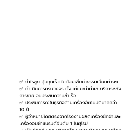
✅ กำไรสูง คุ้มทุนเร็ว ไม่ต้องเสียค่าธรรมเนียมต่างๆ
✅ ดำเนินการครบวงจร ตั้งแต่แนะนำทำเล บริการหลัง
การขาย จนประสบความสำเร็จ
✅ ประสบการณ์ในธุรกิจด้านเครื่องอัตโนมัติมากกว่า 
10 ปี
✅ ผู้จำหน่ายโดยตรงจากโรงงานผลิตเครื่องซักผ้าและ
เครื่องอบผ้าแบรนด์อันดับ 1 ในยุโรป