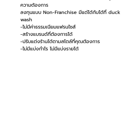
ความต้องการ
ลงทุนแบบ Non-Franchise มีแต่ได้กับได้ที่ duck 
wash
-ไม่มีค่าธรรมเนียมแฟรนไชส์
-สร้างแบรนด์ที่ต้องการได้
-ปรับแต่งร้านได้ตามสไตล์ที่คุณต้องการ
-ไม่มีแบ่งกำไร ไม่มีแบ่งรายได้