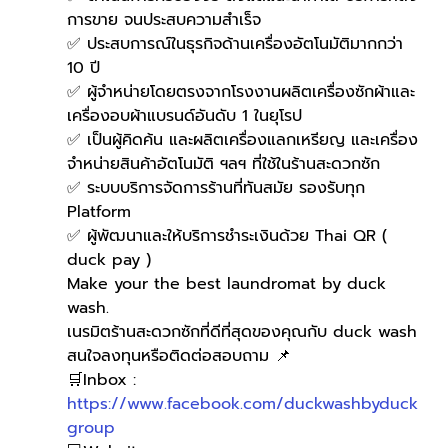
การขาย จนประสบความสำเร็จ
✅ ประสบการณ์ในธุรกิจด้านเครื่องอัตโนมัติมากกว่า 
10 ปี
✅ ผู้จำหน่ายโดยตรงจากโรงงานผลิตเครื่องซักผ้าและ
เครื่องอบผ้าแบรนด์อันดับ 1 ในยุโรป
✅ เป็นผู้คิดค้น และผลิตเครื่องแลกเหรียญ และเครื่อง
จำหน่ายสินค้าอัตโนมัติ ฯลฯ ที่ใช้ในร้านสะดวกซัก
✅ ระบบบริการจัดการร้านที่ทันสมัย รองรับทุก 
Platform
✅ ผู้พัฒนาและให้บริการชำระเงินด้วย Thai QR ( 
duck pay )   
Make your the best laundromat by duck 
wash.
เนรมิตร้านสะดวกซักที่ดีที่สุดของคุณกับ duck wash
สนใจลงทุนหรือติดต่อสอบถาม 📌
🛒Inbox : 
https://www.facebook.com/duckwashbyduck
group