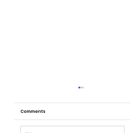
Comments