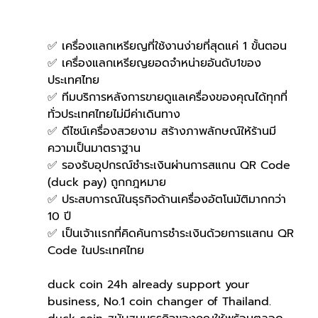
✅ เครื่องแลกเหรียญที่ใช้งานง่ายที่สุดแค่ 1 ขั้นตอน
✅ เครื่องแลกเหรียญยอดจำหน่ายอันดับ1ของ
ประเทศไทย
✅ ทีมบริการหลังการขายดูแลเครื่องของคุณได้ทุกที่
ทั่วประเทศไทยไม่มีค่าเดินทาง
✅ ดีไซน์เครื่องสวยงาม สร้างภาพลักษณ์ให้ร้านมี
ความเป็นมาตราฐาน
✅ รองรับอุปกรณ์ชำระเงินผ่านการสแกน QR Code 
(duck pay) ถูกกฎหมาย 
✅ ประสบการณ์ในธุรกิจด้านเครื่องอัตโนมัติมากกว่า 
10 ปี
✅ เป็นเจ้าเเรกที่คิดค้นการชำระเงินด้วยการแสกน QR 
Code ในประเทศไทย 
duck coin 24h already support your 
business, No.1 coin changer of Thailand.