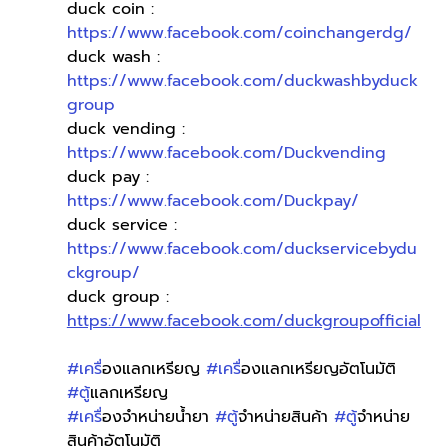
duck coin : 
https://www.facebook.com/coinchangerdg/
duck wash : 
https://www.facebook.com/duckwashbyduck
group
duck vending : 
https://www.facebook.com/Duckvending
duck pay : 
https://www.facebook.com/Duckpay/
duck service : 
https://www.facebook.com/duckservicebydu
ckgroup/
duck group : 
https://www.facebook.com/duckgroupofficial
#เคร
ื่องแลกเหรียญ 
#เคร
ื่องแลกเหรียญอัตโนมัติ 
#ต
ู้แลกเหรียญ 
#เคร
ื่องจำหน่ายน้ำยา 
#ต
ู้จำหน่ายสินค้า 
#ต
ู้จำหน่าย
สินค้าอัตโนมัติ