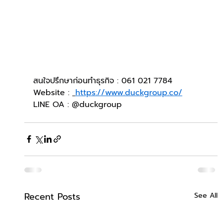
สนใจปรึกษาก่อนทำธุรกิจ : 061 021 7784
Website : 
https://www.duckgroup.co/
LINE OA : @duckgroup
Recent Posts
See All