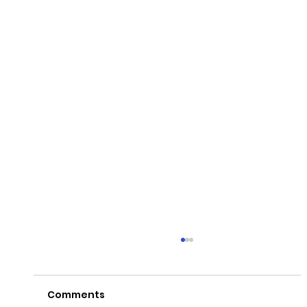
Comments