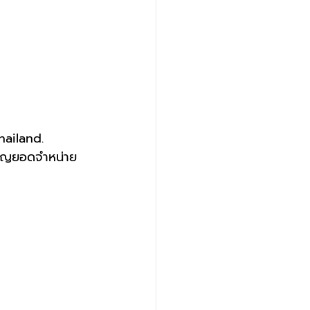
ailand.
ียญยอดจำหน่าย