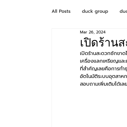
All Posts
duck group
du
Mar 26, 2024
เปิดร้าน
เปิดร้านสะดวกซักขาดไ
เครื่องเเลกเหรียญเเละ
ที่สำคัญเลยคือการทำธ
อัตโนมัติระบบอุตสาหก
สอบถามเพิ่มเติมได้เล