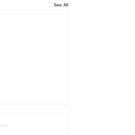
See All