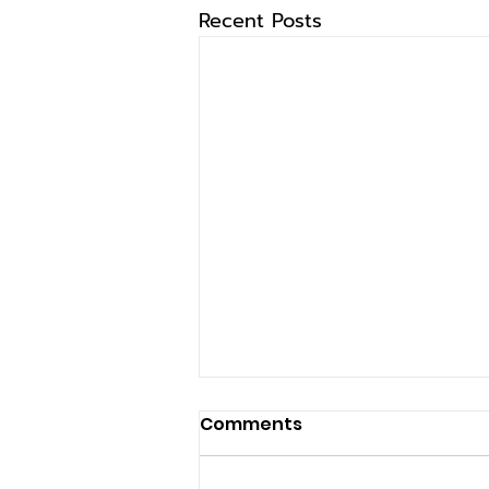
Recent Posts
Comments