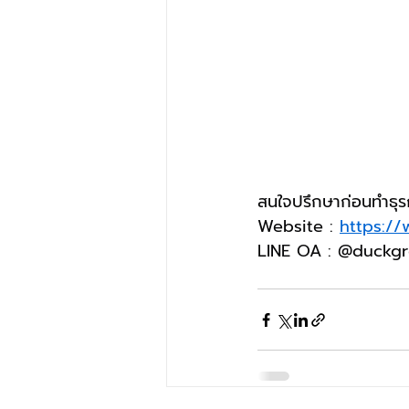
สนใจปรึกษาก่อนทำธุร
Website : 
https:/
LINE OA : @duckg