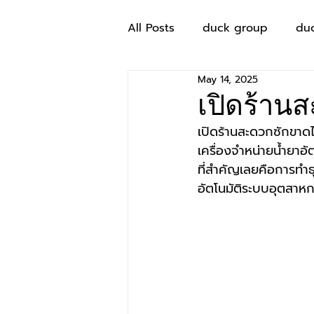
All Posts
duck group
du
May 14, 2025
เปิดร้าน
เปิดร้านสะดวกซักขาดไ
เครื่องจำหน่ายน้ำยาอั
ที่สำคัญเลยคือการทำธ
อัตโนมัติระบบอุตสาหก