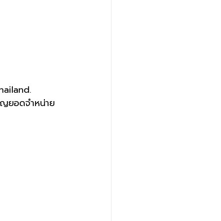
ailand.
ียญยอดจำหน่าย