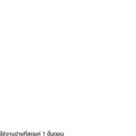
ช้งานง่ายที่สุดแค่ 1 ขั้นตอน