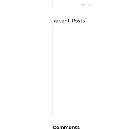
Recent Posts
Comments