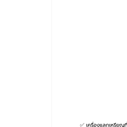
✅ เครื่องแลกเหรียญที่ใ