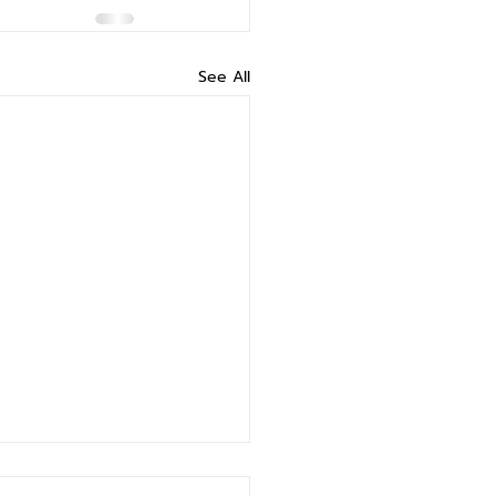
See All