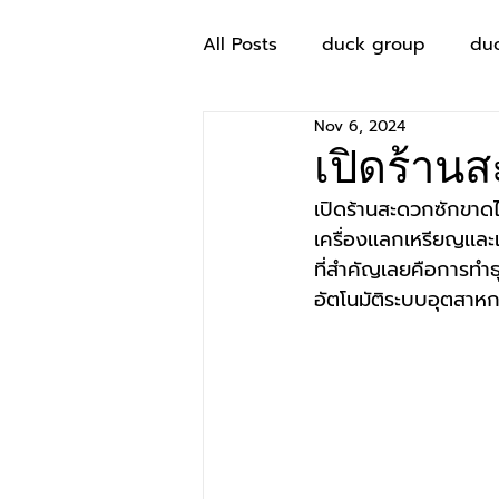
All Posts
duck group
du
Nov 6, 2024
เปิดร้าน
เปิดร้านสะดวกซักขาดไ
เครื่องเเลกเหรียญเเละ
ที่สำคัญเลยคือการทำธ
อัตโนมัติระบบอุตสาหก