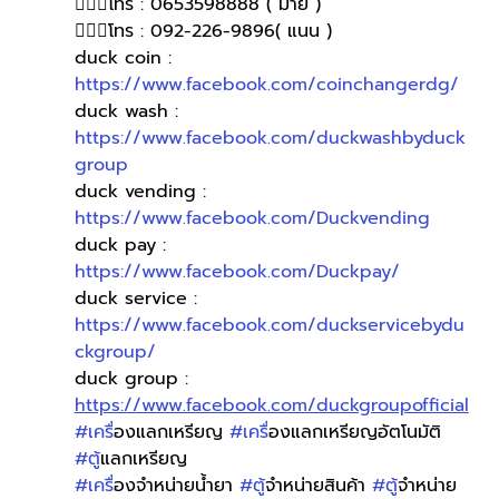
🙋🏻‍♀️โทร : 0653598888 ( มาย )
🙋🏻‍♀️โทร : 092-226-9896( แนน )
duck coin : 
https://www.facebook.com/coinchangerdg/
duck wash : 
https://www.facebook.com/duckwashbyduck
group
duck vending : 
https://www.facebook.com/Duckvending
duck pay : 
https://www.facebook.com/Duckpay/
duck service : 
https://www.facebook.com/duckservicebydu
ckgroup/
duck group : 
https://www.facebook.com/duckgroupofficial
#เคร
ื่องแลกเหรียญ 
#เคร
ื่องแลกเหรียญอัตโนมัติ 
#ต
ู้แลกเหรียญ
#เคร
ื่องจำหน่ายน้ำยา 
#ต
ู้จำหน่ายสินค้า 
#ต
ู้จำหน่าย