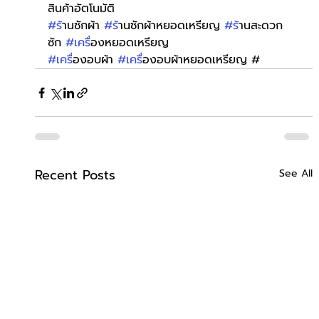
สินค้าอัตโนมัติ
#ร
้านซักผ้า 
#ร
้านซักผ้าหยอดเหรียญ 
#ร
้านสะดวก
ซัก 
#เคร
ื่องหยอดเหรียญ
#เคร
ื่องอบผ้า 
#เคร
ื่องอบผ้าหยอดเหรียญ #
Recent Posts
See All