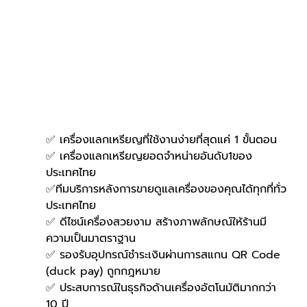
✅ เครื่องแลกเหรียญที่ใช้งานง่ายที่สุดแค่ 1 ขั้นตอน
✅ เครื่องแลกเหรียญยอดจำหน่ายอันดับ1ของ
ประเทศไทย
✅ทีมบริการหลังการขายดูแลเครื่องของคุณได้ทุกที่ทั่ว
ประเทศไทย
✅ ดีไซน์เครื่องสวยงาม สร้างภาพลักษณ์ให้ร้านมี
ความเป็นมาตราฐาน
✅ รองรับอุปกรณ์ชำระเงินผ่านการสแกน QR Code 
(duck pay) ถูกกฎหมาย
✅ ประสบการณ์ในธุรกิจด้านเครื่องอัตโนมัติมากกว่า 
10 ปี