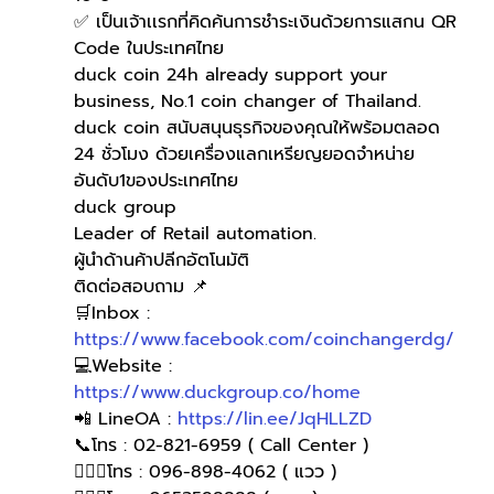
✅ เป็นเจ้าเเรกที่คิดค้นการชำระเงินด้วยการแสกน QR 
Code ในประเทศไทย
duck coin 24h already support your 
business, No.1 coin changer of Thailand.
duck coin สนับสนุนธุรกิจของคุณให้พร้อมตลอด 
24 ชั่วโมง ด้วยเครื่องแลกเหรียญยอดจำหน่าย
อันดับ1ของประเทศไทย
duck group
Leader of Retail automation.
ผู้นำด้านค้าปลีกอัตโนมัติ
ติดต่อสอบถาม 📌
🛒Inbox : 
https://www.facebook.com/coinchangerdg/
💻Website : 
https://www.duckgroup.co/home
📲 LineOA : 
https://lin.ee/JqHLLZD
📞โทร : 02-821-6959 ( Call Center )
🙋🏻‍♀โทร : 096-898-4062 ( แวว )