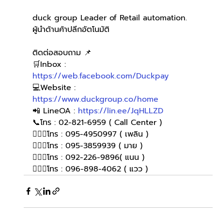
duck group Leader of Retail automation.
ผู้นำด้านค้าปลีกอัตโนมัติ
ติดต่อสอบถาม 📌
🛒Inbox : 
https://web.facebook.com/Duckpay
💻Website : 
https://www.duckgroup.co/home
📲 LineOA : 
https://lin.ee/JqHLLZD
📞โทร : 02-821-6959 ( Call Center )
🙋🏻‍♀โทร : 095-4950997 ( เพลิน )
🙋🏻‍♀️โทร : 095-3859939 ( มาย )
🙋🏻‍♀️โทร : 092-226-9896( แนน )
🙋🏻‍♀โทร : 096-898-4062 ( แวว )