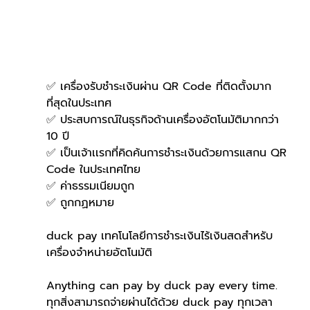
✅ เครื่องรับชำระเงินผ่าน QR Code ที่ติดตั้งมาก
ที่สุดในประเทศ
✅ ประสบการณ์ในธุรกิจด้านเครื่องอัตโนมัติมากกว่า 
10 ปี
✅ เป็นเจ้าเเรกที่คิดค้นการชำระเงินด้วยการแสกน QR 
Code ในประเทศไทย
✅ ค่าธรรมเนียมถูก
✅ ถูกกฏหมาย
duck pay เทคโนโลยีการชำระเงินไร้เงินสดสำหรับ
เครื่องจำหน่ายอัตโนมัติ
Anything can pay by duck pay every time.
ทุกสิ่งสามารถจ่ายผ่านได้ด้วย duck pay ทุกเวลา