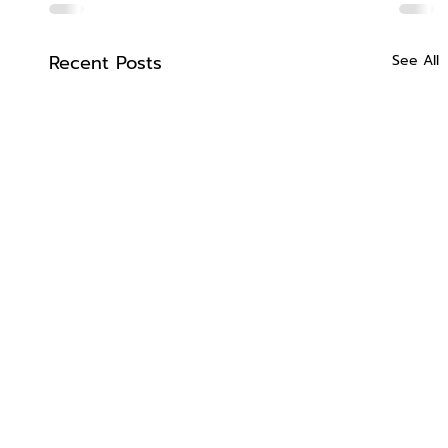
Recent Posts
See All