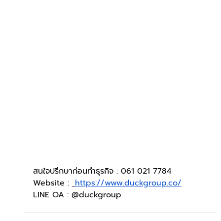
สนใจปรึกษาก่อนทำธุรกิจ : 061 021 7784
Website : 
https://www.duckgroup.co/
LINE OA : @duckgroup