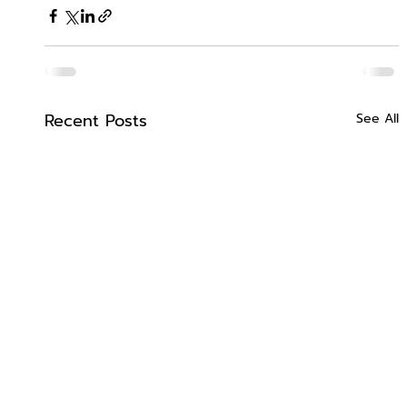
Recent Posts
See All