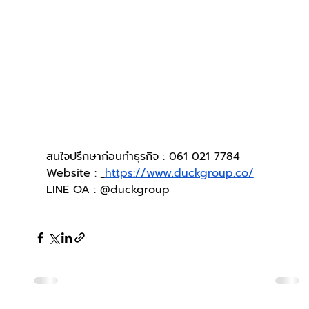
สนใจปรึกษาก่อนทำธุรกิจ : 061 021 7784
Website : 
https://www.duckgroup.co/
LINE OA : @duckgroup