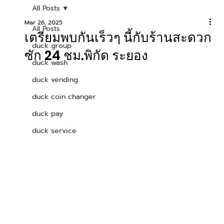
All Posts
Mar 26, 2025
All Posts
เตรียมพบกันเร็วๆ นี้กับร้านสะดวก
duck group
ซัก 24 ชม.พิกัด ระยอง
duck wash
duck vending
duck coin changer
duck pay
duck service