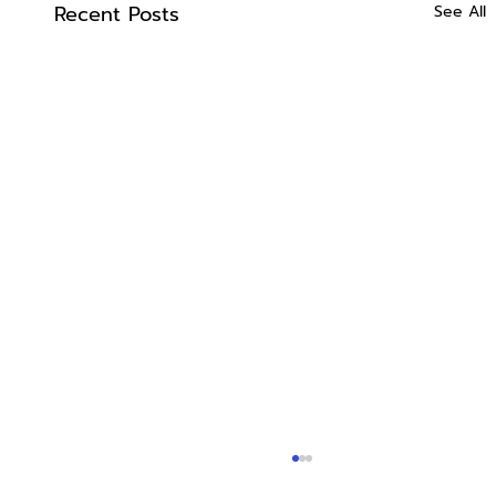
Recent Posts
See All