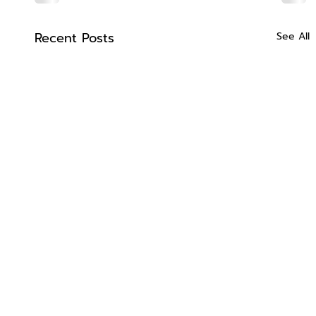
Recent Posts
See All