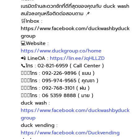
เนรมิตร้านสะดวกซักที่ดีที่สุดของคุณกับ duck wash
สนใจลงทุนหรือติดต่อสอบถาม 📌
🛒Inbox : 
https://www.facebook.com/duckwashbyduck
group 
💻Website : 
https://www.duckgroup.co/home
📲 LineOA : 
https://lin.ee/JqHLLZD
📞โทร : 02-821-6959 ( Call Center )
🙋🏻‍♀️โทร : 092-226-9896 ( แนน )
🙋🏻‍♀โทร : 095-974-9565 ( คุณชา )
🙋🏻‍♀โทร : 092-768-3101 ( ฝน )
🙋🏻‍♀️โทร : 06 5359 8888 ( มาย )
duck wash : 
https://www.facebook.com/duckwashbyduck
group
duck vending : 
https://www.facebook.com/Duckvending