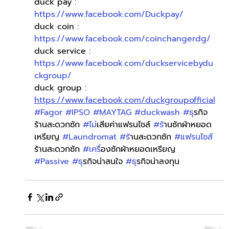
duck pay : 
https://www.facebook.com/Duckpay/
duck coin : 
https://www.facebook.com/coinchangerdg/
duck service : 
https://www.facebook.com/duckservicebydu
ckgroup/
duck group : 
https://www.facebook.com/duckgroupofficial
#Fagor
#IPSO
#MAYTAG
#duckwash
#ธ
ุรกิจ
ร้านสะดวกซัก 
#ไม
่เสียค่าแฟรนไชส์ 
#ร
้านซักผ้าหยอด
เหรียญ 
#Laundromat
#ร
้านสะดวกซัก 
#แฟรนไชส
ร้านสะดวกซัก 
#เคร
ื่องซักผ้าหยอดเหรียญ 
#Passive
#ธ
ุรกิจน่าสนใจ 
#ธ
ุรกิจน่าลงทุน