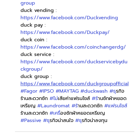
group
duck vending : 
https://www.facebook.com/Duckvending
duck pay : 
https://www.facebook.com/Duckpay/
duck coin : 
https://www.facebook.com/coinchangerdg/
duck service : 
https://www.facebook.com/duckservicebydu
ckgroup/
duck group : 
https://www.facebook.com/duckgroupofficial
#Fagor
#IPSO
#MAYTAG
#duckwash
#ธ
ุรกิจ
ร้านสะดวกซัก 
#ไม
่เสียค่าแฟรนไชส์ 
#ร
้านซักผ้าหยอด
เหรียญ 
#Laundromat
#ร
้านสะดวกซัก 
#แฟรนไชส
ร้านสะดวกซัก 
#เคร
ื่องซักผ้าหยอดเหรียญ 
#Passive
#ธ
ุรกิจน่าสนใจ 
#ธ
ุรกิจน่าลงทุน