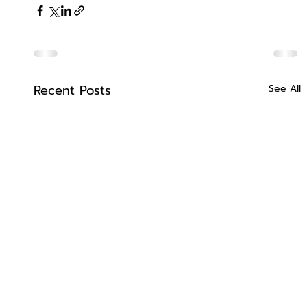
Recent Posts
See All