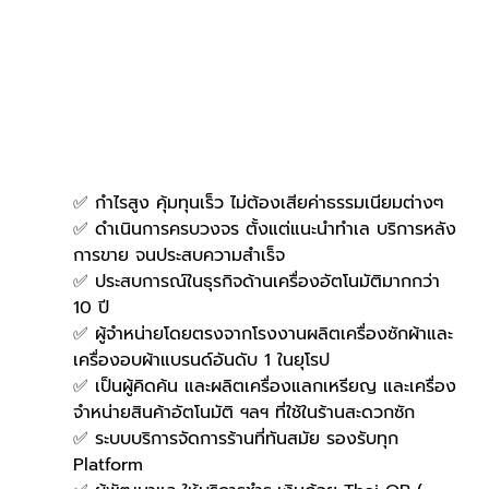
✅ กำไรสูง คุ้มทุนเร็ว ไม่ต้องเสียค่าธรรมเนียมต่างๆ
✅ ดำเนินการครบวงจร ตั้งแต่แนะนำทำเล บริการหลัง
การขาย จนประสบความสำเร็จ
✅ ประสบการณ์ในธุรกิจด้านเครื่องอัตโนมัติมากกว่า 
10 ปี
✅ ผู้จำหน่ายโดยตรงจากโรงงานผลิตเครื่องซักผ้าและ
เครื่องอบผ้าแบรนด์อันดับ 1 ในยุโรป
✅ เป็นผู้คิดค้น และผลิตเครื่องแลกเหรียญ และเครื่อง
จำหน่ายสินค้าอัตโนมัติ ฯลฯ ที่ใช้ในร้านสะดวกซัก
✅ ระบบบริการจัดการร้านที่ทันสมัย รองรับทุก 
Platform