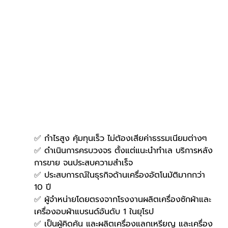
✅ กำไรสูง คุ้มทุนเร็ว ไม่ต้องเสียค่าธรรมเนียมต่างๆ
✅ ดำเนินการครบวงจร ตั้งแต่แนะนำทำเล บริการหลัง
การขาย จนประสบความสำเร็จ
✅ ประสบการณ์ในธุรกิจด้านเครื่องอัตโนมัติมากกว่า 
10 ปี
✅ ผู้จำหน่ายโดยตรงจากโรงงานผลิตเครื่องซักผ้าและ
เครื่องอบผ้าแบรนด์อันดับ 1 ในยุโรป
✅ เป็นผู้คิดค้น และผลิตเครื่องแลกเหรียญ และเครื่อง