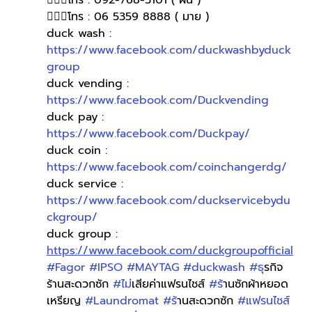
🙋🏻‍♀โทร : 092-768-3101 ( ฝน )
🙋🏻‍♀️โทร : 06 5359 8888 ( มาย )
duck wash : 
https://www.facebook.com/duckwashbyduck
group
duck vending : 
https://www.facebook.com/Duckvending
duck pay : 
https://www.facebook.com/Duckpay/
duck coin : 
https://www.facebook.com/coinchangerdg/
duck service : 
https://www.facebook.com/duckservicebydu
ckgroup/
duck group : 
https://www.facebook.com/duckgroupofficial
#Fagor
#IPSO
#MAYTAG
#duckwash
#ธ
ุรกิจ
ร้านสะดวกซัก 
#ไม
่เสียค่าแฟรนไชส์ 
#ร
้านซักผ้าหยอด
เหรียญ 
#Laundromat
#ร
้านสะดวกซัก 
#แฟรนไชส