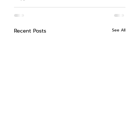
Recent Posts
See All