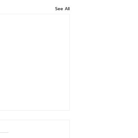
See All