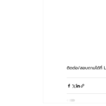
ติดต่อ/สอบถามได้ที่ 