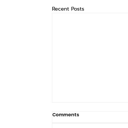
Recent Posts
Comments