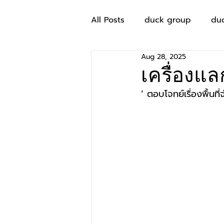
All Posts
duck group
du
Aug 28, 2025
เครื่องแล
’ ตอบโจทย์เรื่องพื้นที