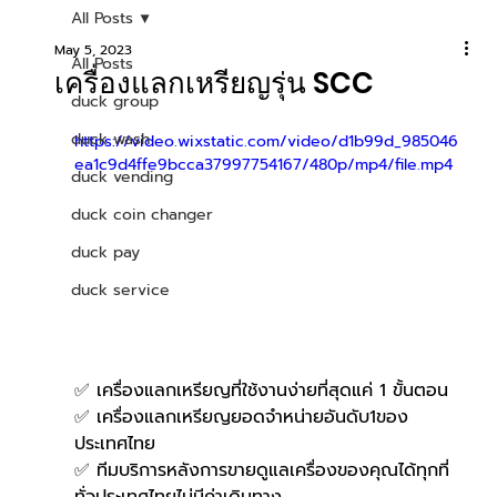
All Posts
May 5, 2023
All Posts
เครื่องแลกเหรียญรุ่น SCC
duck group
duck wash
https://video.wixstatic.com/video/d1b99d_985046
ea1c9d4ffe9bcca37997754167/480p/mp4/file.mp4
duck vending
duck coin changer
duck pay
duck service
✅ เครื่องแลกเหรียญที่ใช้งานง่ายที่สุดแค่ 1 ขั้นตอน
✅ เครื่องแลกเหรียญยอดจำหน่ายอันดับ1ของ
ประเทศไทย
✅ ทีมบริการหลังการขายดูแลเครื่องของคุณได้ทุกที่