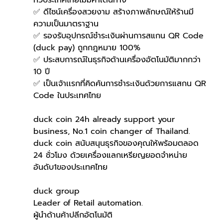
ทั่วประเทศไทยไม่มีค่าเดินทาง
✅ ดีไซน์เครื่องสวยงาม สร้างภาพลักษณ์ให้ร้านมี
ความเป็นมาตราฐาน
✅ รองรับอุปกรณ์ชำระเงินผ่านการสแกน QR Code 
(duck pay) ถูกกฎหมาย 100%
✅ ประสบการณ์ในธุรกิจด้านเครื่องอัตโนมัติมากกว่า 
10 ปี
✅ เป็นเจ้าเเรกที่คิดค้นการชำระเงินด้วยการแสกน QR 
Code ในประเทศไทย 
duck coin 24h already support your 
business, No.1 coin changer of Thailand.
duck coin สนับสนุนธุรกิจของคุณให้พร้อมตลอด 
24 ชั่วโมง ด้วยเครื่องแลกเหรียญยอดจำหน่าย
อันดับ1ของประเทศไทย
duck group 
Leader of Retail automation.
ผู้นำด้านค้าปลีกอัตโนมัติ