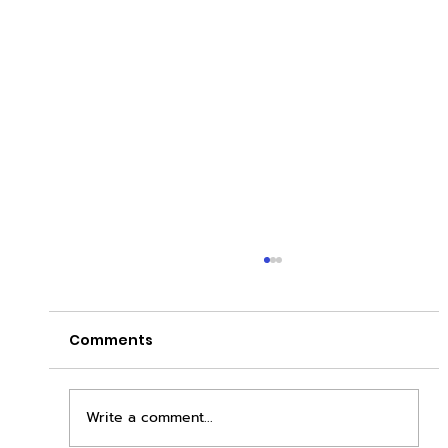
Comments
Write a comment...