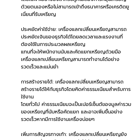
ด้วยตนเองหรือไม่สามารถเข้าถึงธนาคารหรือเครดิตยู
เนี่ยนที่รับเหรียญ
ประหยัดค่าใช้จ่าย: เครื่องแลกเปลี่ยนเหรียญสามารถ
ประหยัดเงินของธุรกิจได้โดยลดเวลาและแรงงานที่
ต้องใช้ในการประมวลผลเหรียญ 
แทนที่จะให้พนักงานนับและคัดแยกเหรียญด้วยมือ 
เครื่องแลกเปลี่ยนเหรียญสามารถทำงานได้อย่าง
รวดเร็วและแม่นยำ
การสร้างรายได้: เครื่องแลกเปลี่ยนเหรียญสามารถ
สร้างรายได้ให้กับธุรกิจโดยคิดค่าธรรมเนียมสำหรับการ
ใช้งาน 
โดยทั่วไป ค่าธรรมเนียมจะเป็นเปอร์เซ็นต์ของมูลค่ารวม
ของเหรียญที่นับหรือคัดแยก และอาจเพิ่มขึ้นอย่าง
รวดเร็วหากมีการใช้งานเครื่องบ่อยๆ
เพิ่มการสัญจรทางเท้า: เครื่องแลกเปลี่ยนเหรียญยัง