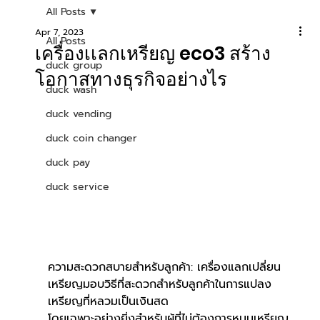
All Posts
Apr 7, 2023
All Posts
เครื่องเเลกเหรียญ eco3 สร้าง
duck group
โอกาสทางธุรกิจอย่างไร
duck wash
duck vending
duck coin changer
duck pay
duck service
ความสะดวกสบายสำหรับลูกค้า: เครื่องแลกเปลี่ยน
เหรียญมอบวิธีที่สะดวกสำหรับลูกค้าในการแปลง
เหรียญที่หลวมเป็นเงินสด 
โดยเฉพาะอย่างยิ่งสำหรับผู้ที่ไม่ต้องการหมุนเหรียญ