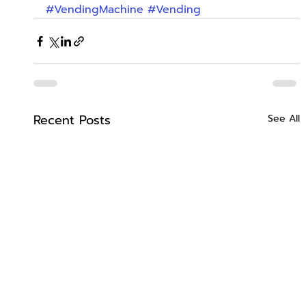
#VendingMachine
#Vending
Recent Posts
See All