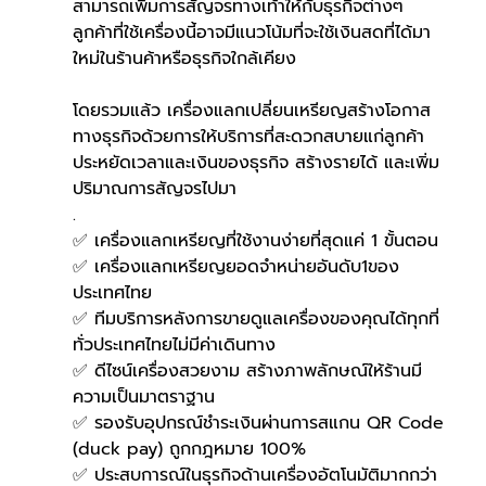
สามารถเพิ่มการสัญจรทางเท้าให้กับธุรกิจต่างๆ 
ลูกค้าที่ใช้เครื่องนี้อาจมีแนวโน้มที่จะใช้เงินสดที่ได้มา
ใหม่ในร้านค้าหรือธุรกิจใกล้เคียง
โดยรวมแล้ว เครื่องแลกเปลี่ยนเหรียญสร้างโอกาส
ทางธุรกิจด้วยการให้บริการที่สะดวกสบายแก่ลูกค้า 
ประหยัดเวลาและเงินของธุรกิจ สร้างรายได้ และเพิ่ม
ปริมาณการสัญจรไปมา
.
✅ เครื่องแลกเหรียญที่ใช้งานง่ายที่สุดแค่ 1 ขั้นตอน
✅ เครื่องแลกเหรียญยอดจำหน่ายอันดับ1ของ
ประเทศไทย
✅ ทีมบริการหลังการขายดูแลเครื่องของคุณได้ทุกที่
ทั่วประเทศไทยไม่มีค่าเดินทาง
✅ ดีไซน์เครื่องสวยงาม สร้างภาพลักษณ์ให้ร้านมี
ความเป็นมาตราฐาน
✅ รองรับอุปกรณ์ชำระเงินผ่านการสแกน QR Code 
(duck pay) ถูกกฎหมาย 100%
✅ ประสบการณ์ในธุรกิจด้านเครื่องอัตโนมัติมากกว่า 