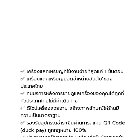
✅ เครื่องแลกเหรียญที่ใช้งานง่ายที่สุดแค่ 1 ขั้นตอน
✅ เครื่องแลกเหรียญยอดจำหน่ายอันดับ1ของ
ประเทศไทย
✅ ทีมบริการหลังการขายดูแลเครื่องของคุณได้ทุกที่
ทั่วประเทศไทยไม่มีค่าเดินทาง
✅ ดีไซน์เครื่องสวยงาม สร้างภาพลักษณ์ให้ร้านมี
ความเป็นมาตราฐาน
✅ รองรับอุปกรณ์ชำระเงินผ่านการสแกน QR Code 
(duck pay) ถูกกฎหมาย 100%