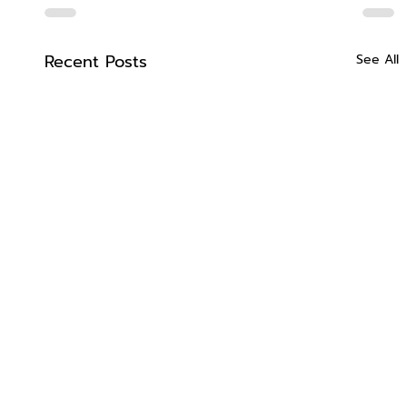
Recent Posts
See All