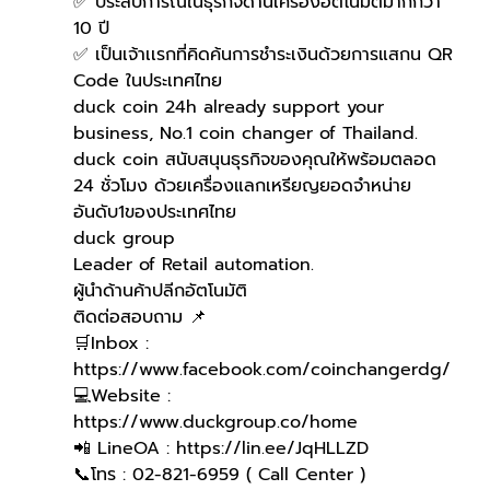
✅ ประสบการณ์ในธุรกิจด้านเครื่องอัตโนมัติมากกว่า 
10 ปี
✅ เป็นเจ้าเเรกที่คิดค้นการชำระเงินด้วยการแสกน QR 
Code ในประเทศไทย 
duck coin 24h already support your 
business, No.1 coin changer of Thailand.
duck coin สนับสนุนธุรกิจของคุณให้พร้อมตลอด 
24 ชั่วโมง ด้วยเครื่องแลกเหรียญยอดจำหน่าย
อันดับ1ของประเทศไทย
duck group 
Leader of Retail automation.
ผู้นำด้านค้าปลีกอัตโนมัติ
ติดต่อสอบถาม 📌
🛒Inbox : 
https://www.facebook.com/coinchangerdg/
💻Website : 
https://www.duckgroup.co/home
📲 LineOA : https://lin.ee/JqHLLZD
📞โทร : 02-821-6959 ( Call Center )