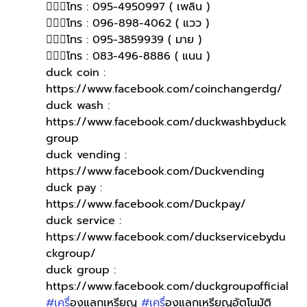
🙋🏻‍♀โทร : 095-4950997 ( เพลิน )
🙋🏻‍♀โทร : 096-898-4062 ( แวว )
🙋🏻‍♀️โทร : 095-3859939 ( มาย )
🙋🏻‍♀️โทร : 083-496-8886 ( แนน )
duck coin : 
https://www.facebook.com/coinchangerdg/
duck wash : 
https://www.facebook.com/duckwashbyduck
group
duck vending : 
https://www.facebook.com/Duckvending
duck pay : 
https://www.facebook.com/Duckpay/
duck service : 
https://www.facebook.com/duckservicebydu
ckgroup/
duck group : 
https://www.facebook.com/duckgroupofficial
#เคร
ื่องแลกเหรียญ 
#เคร
ื่องแลกเหรียญอัตโนมัติ 