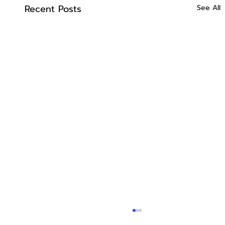
Recent Posts
See All