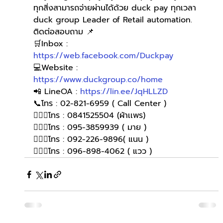
ทุกสิ่งสามารถจ่ายผ่านได้ด้วย duck pay ทุกเวลา
duck group Leader of Retail automation.
ติดต่อสอบถาม 📌
🛒Inbox : 
https://web.facebook.com/Duckpay
💻Website : 
https://www.duckgroup.co/home
📲 LineOA : 
https://lin.ee/JqHLLZD
📞โทร : 02-821-6959 ( Call Center )
🙋🏻‍♀️โทร : 0841525504 (ผ้าเเพร)
🙋🏻‍♀️โทร : 095-3859939 ( มาย )
🙋🏻‍♀️โทร : 092-226-9896( แนน )
🙋🏻‍♀โทร : 096-898-4062 ( แวว )