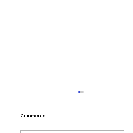
Comments