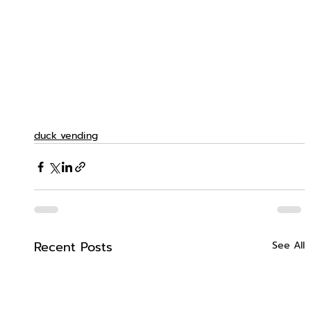
duck vending
Recent Posts
See All