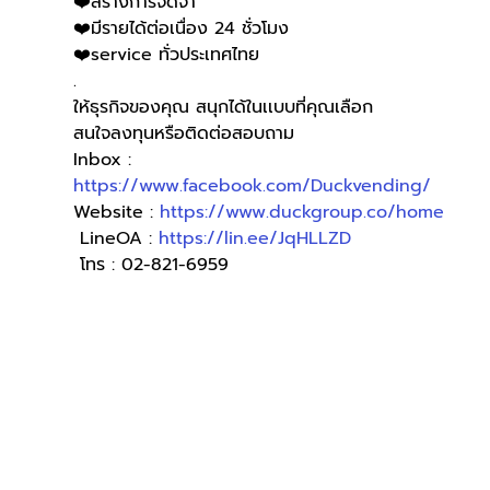
❤️สร้างการจดจำ
❤️มีรายได้ต่อเนื่อง 24 ชั่วโมง
❤️service ทั่วประเทศไทย
.
ให้ธุรกิจของคุณ สนุกได้ในเเบบที่คุณเลือก
สนใจลงทุนหรือติดต่อสอบถาม 
Inbox : 
https://www.facebook.com/Duckvending/
Website : 
https://www.duckgroup.co/home
 LineOA : 
https://lin.ee/JqHLLZD
 โทร : 02-821-6959