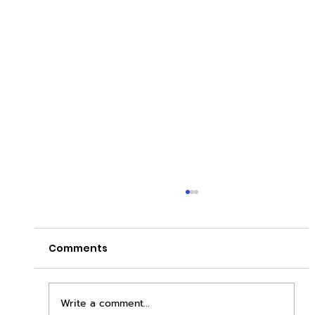
Comments
Write a comment...