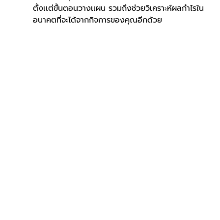
ตั้งเเต่ขั้นตอนวางเเผน รวมถึงช่วยวิเคราะห์ผลกำไรใน
อนาคตที่จะได้จากกิจการของคุณอีกด้วย