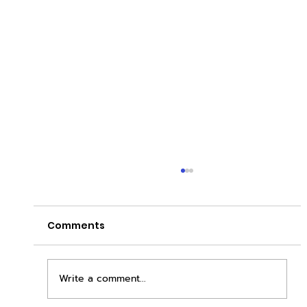
Comments
Write a comment...