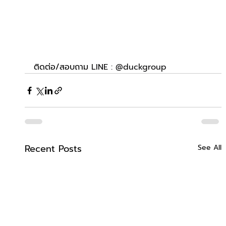
ติดต่อ/สอบถาม 
LINE : @duckgroup
Recent Posts
See All