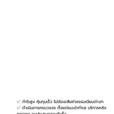
✅ กำไรสูง คุ้มทุนเร็ว ไม่ต้องเสียค่าธรรมเนียมต่างๆ
✅ ดำเนินการครบวงจร ตั้งแต่แนะนำทำเล บริการหลัง