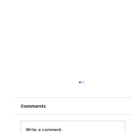
Comments
Write a comment...