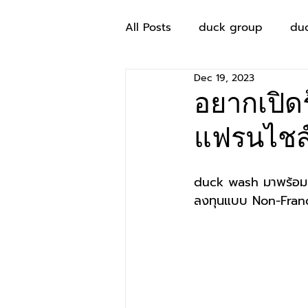
All Posts
duck group
du
Dec 19, 2023
อยากเปิด
แฟรนไชส์
duck wash มาพร้อม
ลงทุนแบบ Non-Franch