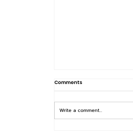
Comments
Write a comment...
รู้หรือไม่??? ตู้หยอดเหรียญยุค