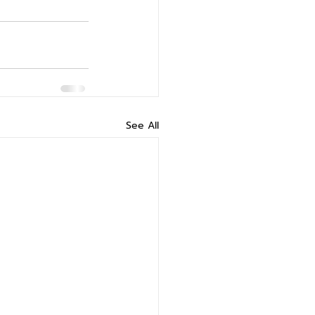
See All