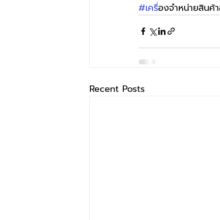
#เคร
ื่องจำหน่ายสินค้า
Recent Posts