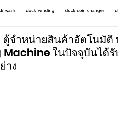
ck wash
duck vending
duck coin changer
d
 ตู้จำหน่ายสินค้าอัตโนมัติ 
Machine ในปัจจุบันได้ร
ย่าง