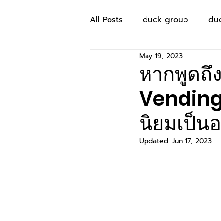
All Posts
duck group
du
May 19, 2023
หากพูดถึง
Vending 
นิยมเป็นอ
Updated:
Jun 17, 2023