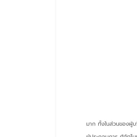
มาก ทั้งในส่วนของผู้บ
ผู้ประกอบการ ตู้อัตโน