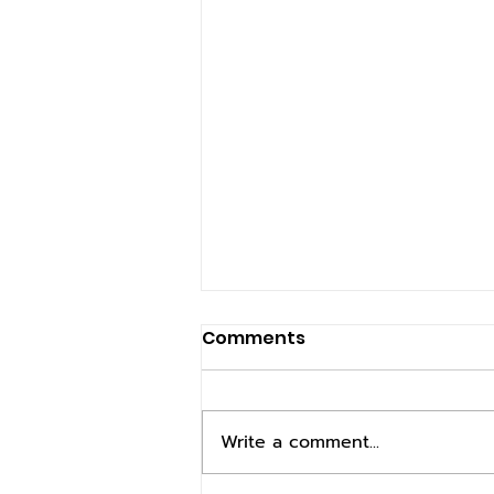
Comments
Write a comment...