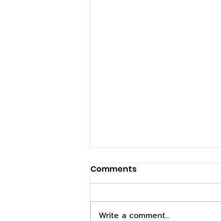
Comments
Write a comment...