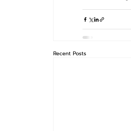
Recent Posts