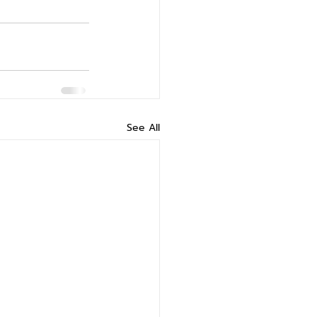
See All