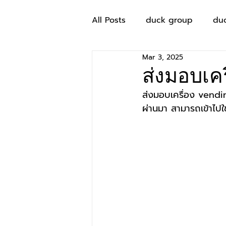
All Posts
duck group
du
Mar 3, 2025
ส่งมอบเค
ส่งมอบเครื่อง vending
ผ่านมา สามารถเข้าไปใ