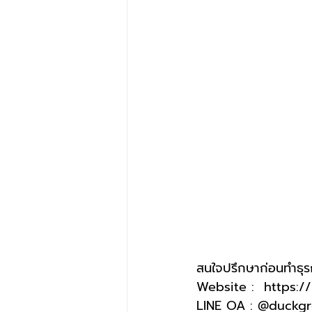
สนใจปรึกษาก่อนทำธุร
Website :  
https:/
LINE OA : @duckg