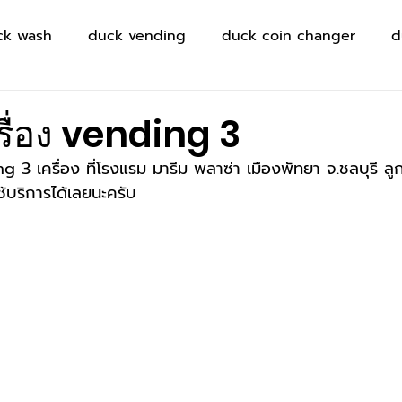
ck wash
duck vending
duck coin changer
d
รื่อง vending 3
 3 เครื่อง ที่โรงแรม มารีม พลาซ่า เมืองพัทยา จ.ชลบุรี ลู
ช้บริการได้เลยนะครับ 