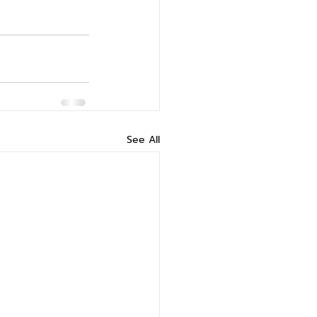
See All