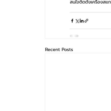
สนใจติดตั้งเครื่องสแก
Recent Posts