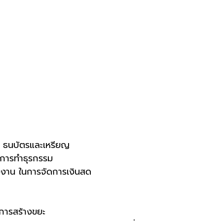
 ธนบัตรและเหรียญ
การทำธุรกรรม
งาน ในการจัดการเงินสด
การสร้างขยะ