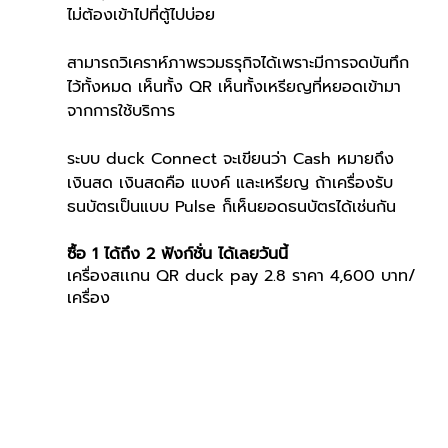
ไม่ต้องเข้าไปที่ตู้ไปบ่อย
สามารถวิเคราห์ภาพรวมธรุกิจได้เพราะมีการจดบันทึก
ไว้ทั้งหมด เห็นทั้ง QR เห็นทั้งเหรียญที่หยอดเข้ามา
จากการใช้บริการ
ระบบ duck Connect จะเขียนว่า Cash หมายถึง
เงินสด เงินสดคือ แบงค์ และเหรียญ ถ้าเครื่องรับ
ธนบัตรเป็นแบบ Pulse ก็เห็นยอดธนบัตรได้เช่นกัน
ซื้อ 1 ได้ถึง 2 ฟังก์ชั่น ได้เลยวันนี้
เครื่องสเเกน QR duck pay 2.8 ราคา 4,600 บาท/
เครื่อง