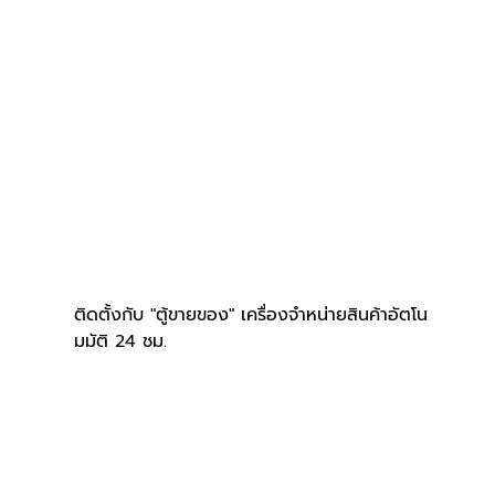
ติดตั้งกับ "ตู้ขายของ" เครื่องจำหน่ายสินค้าอัตโน
มมัติ 24 ชม.