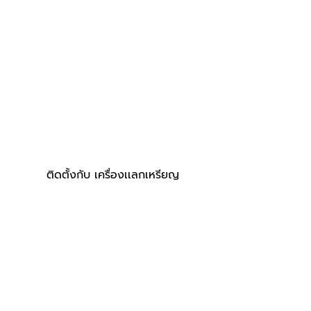
ติดตั้งกับ เครื่องเเลกเหรียญ