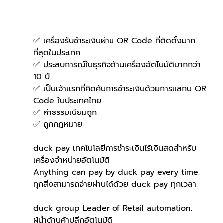
✅ เครื่องรับชำระเงินผ่าน QR Code ที่ติดตั้งมาก
ที่สุดในประเทศ
✅ ประสบการณ์ในธุรกิจด้านเครื่องอัตโนมัติมากกว่า 
10 ปี
✅ เป็นเจ้าเเรกที่คิดค้นการชำระเงินด้วยการแสกน QR 
Code ในประเทศไทย 
✅ ค่าธรรมเนียมถูก
✅ ถูกกฏหมาย 
duck pay เทคโนโลยีการชำระเงินไร้เงินสดสำหรับ
เครื่องจำหน่ายอัตโนมัติ
Anything can pay by duck pay every time.
ทุกสิ่งสามารถจ่ายผ่านได้ด้วย duck pay ทุกเวลา
duck group Leader of Retail automation.
ผู้นำด้านค้าปลีกอัตโนมัติ