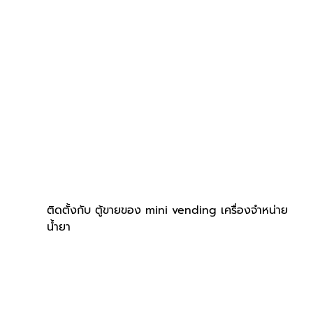
ติดตั้งกับ ตู้ขายของ mini vending เครื่องจำหน่าย
น้ำยา 