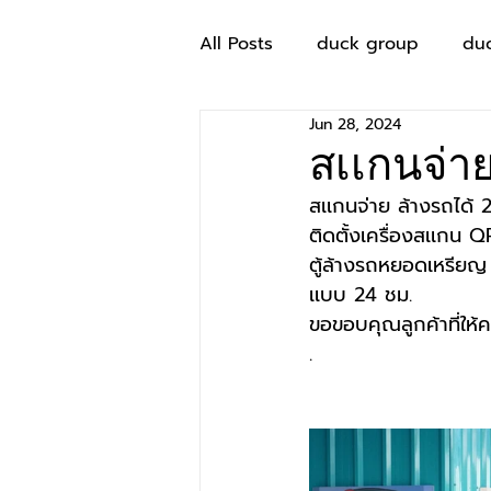
All Posts
duck group
du
Jun 28, 2024
สเเกนจ่าย
สเเกนจ่าย ล้างรถได้
ติดตั้งเครื่องสเเกน
ตู้ล้างรถหยอดเหรียญ เ
เเบบ 24 ชม.
ขอขอบคุณลูกค้าที่ให้
.