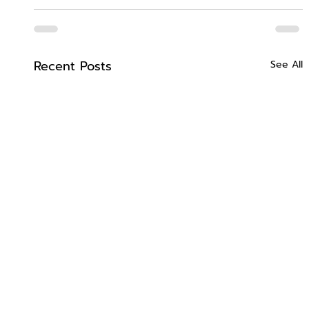
Recent Posts
See All