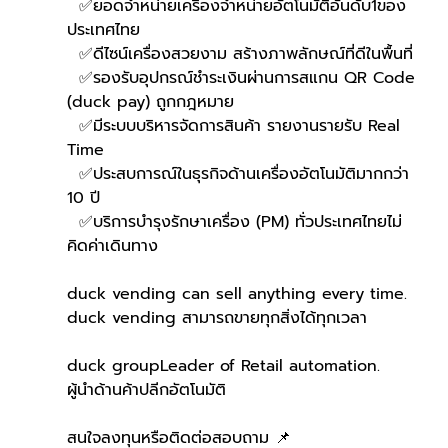
  ✅ยอดจำหน่ายเครื่องจำหน่ายอัตโนมัติอันดับ1ของ
ประเทศไทย
  ✅ดีไซน์เครื่องสวยงาม สร้างภาพลักษณ์ที่ดีในพื้นที่
  ✅รองรับอุปกรณ์ชำระเงินผ่านการสแกน QR Code 
(duck pay) ถูกกฎหมาย
  ✅มีระบบบริหารจัดการสินค้า รายงานรายรับ Real 
Time
  ✅ประสบการณ์ในธุรกิจด้านเครื่องอัตโนมัติมากกว่า 
10 ปี
  ✅บริการบำรุงรักษาเครื่อง (PM) ทั่วประเทศไทยไม่
คิดค่าเดินทาง
duck vending can sell anything every time.
duck vending สามารถขายทุกสิ่งได้ทุกเวลา
duck groupLeader of Retail automation.
ผู้นำด้านค้าปลีกอัตโนมัติ
สนใจลงทุนหรือติดต่อสอบถาม 📌