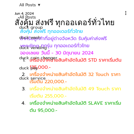
All Posts
Jun 4, 2024
All Posts
สั่งคุ้ม ส่งฟรี ทุกออเดอร์ทั่วไทย
duck group
สั่งคุ้ม ส่งฟรี ทุกออเดอร์ทั่วไทย
duck wash
สำหรับลูกค้าที่อยู่ต่างจังหวัด รับคุ้มค่าส่งฟรี 
vending ทุกรุ่น ทุกออเดอร์ทั่วไทย
duck vending
จองเลยย วันนี้ - 30 มิถุนายน 2024
duck coin changer
เครื่องจำหน่ายสินค้าอัตโนมัติ STD ราคาเริ่มต้น 
135,000.-
duck pay
เครื่องจำหน่ายสินค้าอัตโนมัติ 32 Touch ราคา
duck service
เริ่มต้น 220,000.-
เครื่องจำหน่ายสินค้าอัตโนมัติ 49 Touch ราคา
เริ่มต้น 255,000.-
เครื่องจำหน่ายสินค้าอัตโนมัติ SLAVE ราคาเริ่ม
ต้น 95,000.-