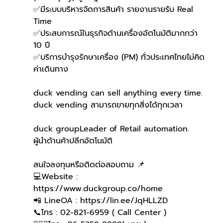
✅มีระบบบริหารจัดการสินค้า รายงานรายรับ Real 
Time
✅ประสบการณ์ในธุรกิจด้านเครื่องอัตโนมัติมากกว่า 
10 ปี
✅บริการบำรุงรักษาเครื่อง (PM) ทั่วประเทศไทยไม่คิด
ค่าเดินทาง
duck vending can sell anything every time.
duck vending สามารถขายทุกสิ่งได้ทุกเวลา
duck groupLeader of Retail automation.
ผู้นำด้านค้าปลีกอัตโนมัติ
สนใจลงทุนหรือติดต่อสอบถาม 📌
💻Website : 
https://www.duckgroup.co/home 
📲 LineOA : https://lin.ee/JqHLLZD 
📞โทร : 02-821-6959 ( Call Center )