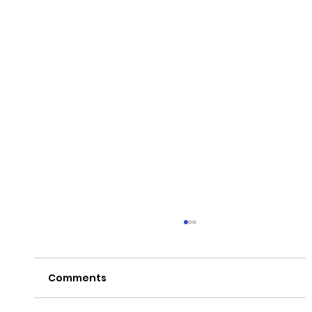
Comments