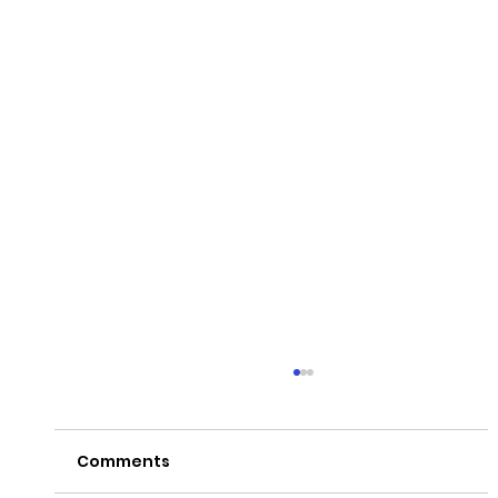
Comments