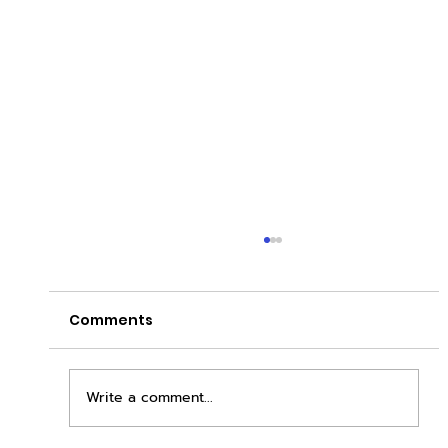
Comments
Write a comment...