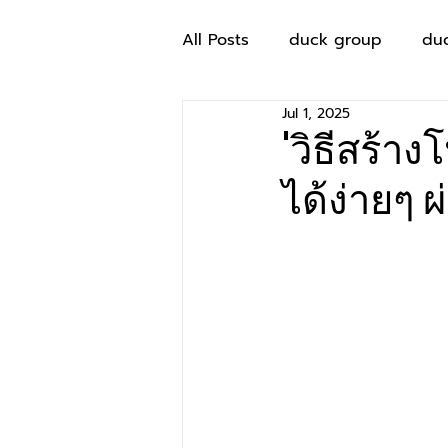
All Posts
duck group
du
Jul 1, 2025
'วิธีสร้าง
ได้ง่ายๆ