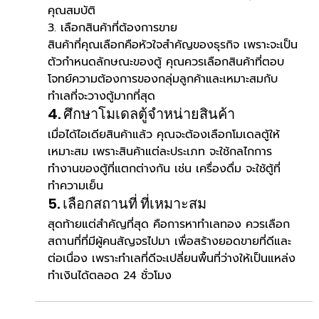
คุณสมบัติ
3. เลือกสินค้าที่ต้องการขาย 
สินค้าที่คุณเลือกคือหัวใจสำคัญของธุรกิจ เพราะจะเป็น
ตัวกำหนดลักษณะของตู้ คุณควรเลือกสินค้าที่ตอบ
โจทย์ความต้องการของกลุ่มลูกค้าและเหมาะสมกับ
ทำเลที่จะวางตู้มากที่สุด
4. ศึกษาโมเดลตู้จำหน่ายสินค้า 
เมื่อได้ไอเดียสินค้าแล้ว คุณจะต้องเลือกโมเดลตู้ให้
เหมาะสม เพราะสินค้าแต่ละประเภท จะใช้กลไกการ
ทำงานของตู้ที่แตกต่างกัน เช่น เครื่องดื่ม จะใช้ตู้ที่
ทำความเย็น
5. เลือกสถานที่ ที่เหมาะสม 
สุดท้ายแต่สำคัญที่สุด คือการหาทำเลทอง ควรเลือก
สถานที่ที่มีผู้คนสัญจรไปมา เพื่อสร้างยอดขายที่ดีและ
ต่อเนื่อง เพราะทำเลที่ดีจะเปลี่ยนพื้นที่ว่างให้เป็นแหล่ง
ทำเงินได้ตลอด 24 ชั่วโมง