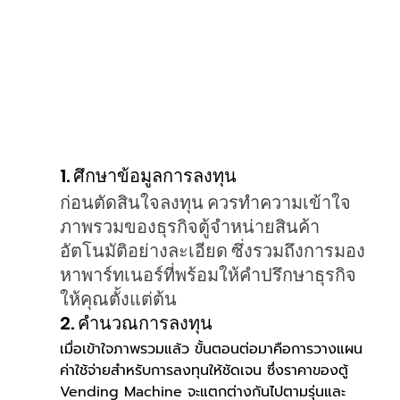
1. ศึกษาข้อมูลการลงทุน
ก่อนตัดสินใจลงทุน ควรทำความเข้าใจ
ภาพรวมของธุรกิจตู้จำหน่ายสินค้า
อัตโนมัติอย่างละเอียด ซึ่งรวมถึงการมอง
หาพาร์ทเนอร์ที่พร้อมให้คำปรึกษาธุรกิจ
ให้คุณตั้งแต่ต้น
2. คำนวณการลงทุน 
เมื่อเข้าใจภาพรวมแล้ว ขั้นตอนต่อมาคือการวางแผน
ค่าใช้จ่ายสำหรับการลงทุนให้ชัดเจน ซึ่งราคาของตู้ 
Vending Machine จะแตกต่างกันไปตามรุ่นและ