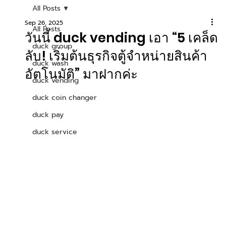
All Posts
Sep 26, 2025
All Posts
วันนี้ duck vending เอา “5 เคล็ด
duck group
ลับ! เริ่มต้นธุรกิจตู้จำหน่ายสินค้า
duck wash
อัตโนมัติ” มาฝากค่ะ
duck vending
duck coin changer
duck pay
duck service