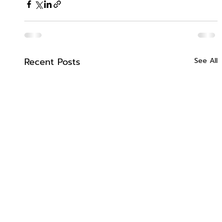
Recent Posts
See All