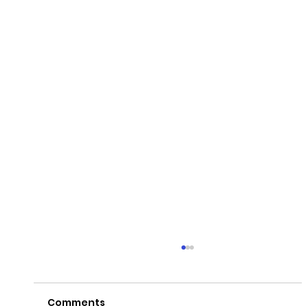
Comments