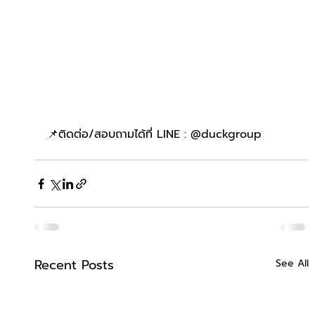
📌ติดต่อ/สอบถามได้ที่ LINE : @duckgroup
Recent Posts
See All