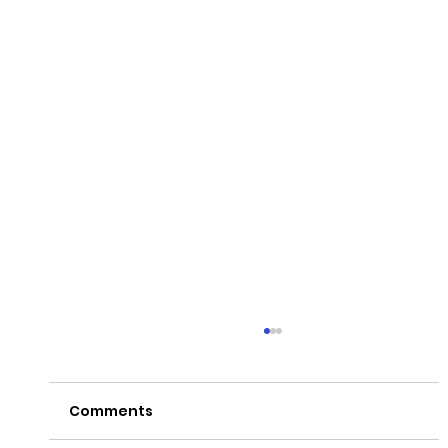
Comments