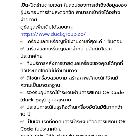
เปิด-ปิดร้านตามเวลา ในส่วนของการเข้าถึงข้อมูลของ
ผู้ประกอบการร้านสะดวกซัก สามารถเข้าถึงได้อย่าง
ง่ายดาย 
ดูข้อมูลเพิ่มเติมได้เลยนะคะ 
https://www.duckgroup.co/
✅ เครื่องแลกเหรียญที่ใช้งานง่ายที่สุดแค่ 1 ขั้นตอน
✅ เครื่องแลกเหรียญยอดจำหน่ายอันดับ1ของ
ประเทศไทย
✅ ทีมบริการหลังการขายดูแลเครื่องของคุณได้ทุกที่
ทั่วประเทศไทยไม่มีค่าเดินทาง
✅ ดีไซน์เครื่องสวยงาม สร้างภาพลักษณ์ให้ร้านมี
ความเป็นมาตราฐาน
✅ รองรับอุปกรณ์ชำระเงินผ่านการสแกน QR Code 
(duck pay) ถูกกฎหมาย 
✅ ประสบการณ์ในธุรกิจด้านเครื่องอัตโนมัติมากกว่า 
10 ปี
✅ เป็นเจ้าเเรกที่คิดค้นการชำระเงินด้วยการแสกน QR 
Code ในประเทศไทย 