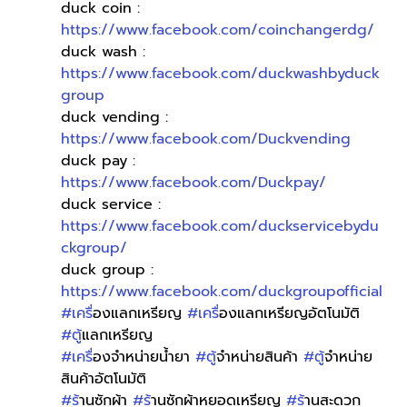
duck coin : 
https://www.facebook.com/coinchangerdg/
duck wash : 
https://www.facebook.com/duckwashbyduck
group
duck vending : 
https://www.facebook.com/Duckvending
duck pay : 
https://www.facebook.com/Duckpay/
duck service : 
https://www.facebook.com/duckservicebydu
ckgroup/
duck group : 
https://www.facebook.com/duckgroupofficial
#เคร
ื่องแลกเหรียญ 
#เคร
ื่องแลกเหรียญอัตโนมัติ 
#ต
ู้แลกเหรียญ 
#เคร
ื่องจำหน่ายน้ำยา 
#ต
ู้จำหน่ายสินค้า 
#ต
ู้จำหน่าย
สินค้าอัตโนมัติ
#ร
้านซักผ้า 
#ร
้านซักผ้าหยอดเหรียญ 
#ร
้านสะดวก