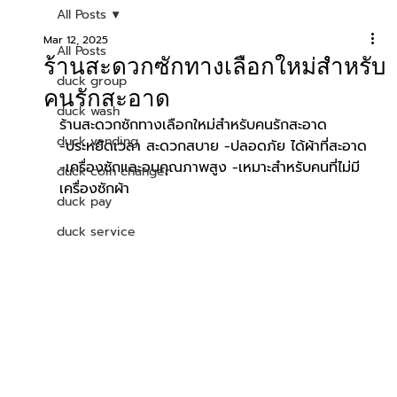
All Posts
Mar 12, 2025
All Posts
ร้านสะดวกซักทางเลือกใหม่สำหรับ
duck group
คนรักสะอาด
duck wash
ร้านสะดวกซักทางเลือกใหม่สำหรับคนรักสะอาด 
duck vending
-ประหยัดเวลา สะดวกสบาย -ปลอดภัย ได้ผ้าที่สะอาด
-เครื่องซักและอบคุณภาพสูง -เหมาะสำหรับคนที่ไม่มี
duck coin changer
เครื่องซักผ้า
duck pay
duck service