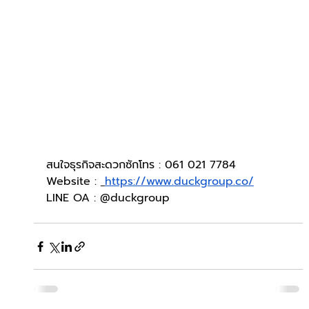
สนใจธุรกิจสะดวกซักโทร : 061 021 7784
Website : 
https://www.duckgroup.co/
LINE OA : @duckgroup