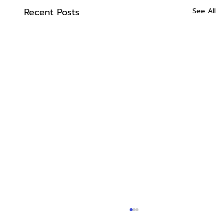
Recent Posts
See All