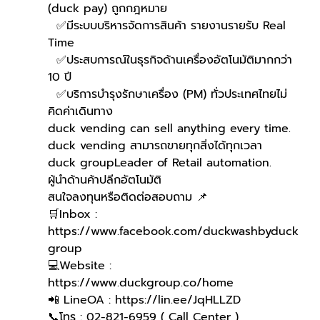
(duck pay) ถูกกฎหมาย 
  ✅มีระบบบริหารจัดการสินค้า รายงานรายรับ Real 
Time
  ✅ประสบการณ์ในธุรกิจด้านเครื่องอัตโนมัติมากกว่า 
10 ปี
  ✅บริการบำรุงรักษาเครื่อง (PM) ทั่วประเทศไทยไม่
คิดค่าเดินทาง
duck vending can sell anything every time.
duck vending สามารถขายทุกสิ่งได้ทุกเวลา
duck groupLeader of Retail automation.
ผู้นำด้านค้าปลีกอัตโนมัติ
สนใจลงทุนหรือติดต่อสอบถาม 📌
🛒Inbox : 
https://www.facebook.com/duckwashbyduck
group 
💻Website : 
https://www.duckgroup.co/home 
📲 LineOA : https://lin.ee/JqHLLZD 
📞โทร : 02-821-6959 ( Call Center )