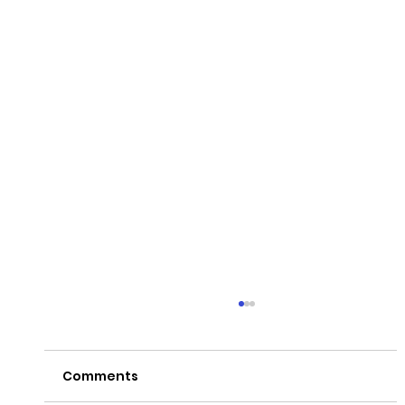
Comments