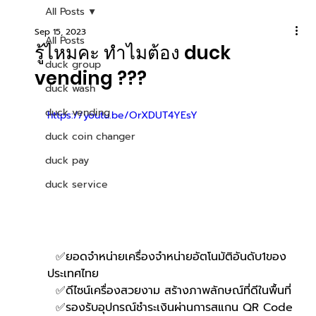
All Posts
Sep 15, 2023
All Posts
รู้ไหมคะ ทำไมต้อง duck
duck group
vending ???
duck wash
duck vending
https://youtu.be/OrXDUT4YEsY
duck coin changer
duck pay
duck service
  ✅ยอดจำหน่ายเครื่องจำหน่ายอัตโนมัติอันดับ1ของ
ประเทศไทย
  ✅ดีไซน์เครื่องสวยงาม สร้างภาพลักษณ์ที่ดีในพื้นที่
  ✅รองรับอุปกรณ์ชำระเงินผ่านการสแกน QR Code 