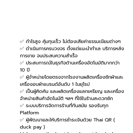
✅ กำไรสูง คุ้มทุนเร็ว ไม่ต้องเสียค่าธรรมเนียมต่างๆ
✅ ดำเนินการครบวงจร ตั้งแต่แนะนำทำเล บริการหลัง
การขาย จนประสบความสำเร็จ
✅ ประสบการณ์ในธุรกิจด้านเครื่องอัตโนมัติมากกว่า 
10 ปี
✅ ผู้จำหน่ายโดยตรงจากโรงงานผลิตเครื่องซักผ้าและ
เครื่องอบผ้าแบรนด์อันดับ 1 ในยุโรป
✅ เป็นผู้คิดค้น และผลิตเครื่องแลกเหรียญ และเครื่อง
จำหน่ายสินค้าอัตโนมัติ ฯลฯ ที่ใช้ในร้านสะดวกซัก
✅ ระบบบริการจัดการร้านที่ทันสมัย รองรับทุก 
Platform
✅ ผู้พัฒนาและให้บริการชำระเงินด้วย Thai QR ( 
duck pay )   