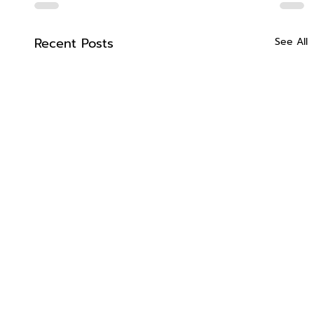
Recent Posts
See All