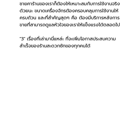
ชายคาร้านของเราก็ต้องให้เหมาะสมกับการใช้งานจริง
ด้วยนะ ขนาดเครื่องจักรต้องครอบคลุมการใช้งานให้
ครบถ้วน และที่สำคัญสุดๆ คือ ต้องมีบริการหลังการ
ขายที่สามารถดูแลหัวใจของเราให้แข็งแรงได้ตลอดไป
"3" เรื่องที่เล่ามานี่แหล่ะ ที่จะเพิ่มโอกาสประสบความ
สำเร็จของร้านสะดวกซักของทุกคนได้