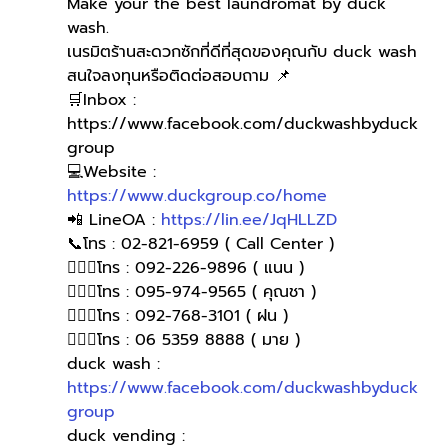
Make your the best laundromat by duck 
wash.
เนรมิตร้านสะดวกซักที่ดีที่สุดของคุณกับ duck wash
สนใจลงทุนหรือติดต่อสอบถาม 📌
🛒Inbox : 
https://www.facebook.com/duckwashbyduck
group 
💻Website : 
https://www.duckgroup.co/home
📲 LineOA : 
https://lin.ee/JqHLLZD
📞โทร : 02-821-6959 ( Call Center )
🙋🏻‍♀️โทร : 092-226-9896 ( แนน )
🙋🏻‍♀โทร : 095-974-9565 ( คุณชา )
🙋🏻‍♀โทร : 092-768-3101 ( ฝน )
🙋🏻‍♀️โทร : 06 5359 8888 ( มาย )
duck wash : 
https://www.facebook.com/duckwashbyduck
group
duck vending : 