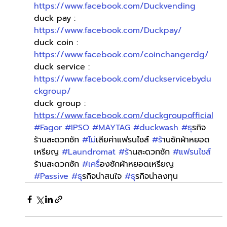
https://www.facebook.com/Duckvending
duck pay : 
https://www.facebook.com/Duckpay/
duck coin : 
https://www.facebook.com/coinchangerdg/
duck service : 
https://www.facebook.com/duckservicebydu
ckgroup/
duck group : 
https://www.facebook.com/duckgroupofficial
#Fagor
#IPSO
#MAYTAG
#duckwash
#ธ
ุรกิจ
ร้านสะดวกซัก 
#ไม
่เสียค่าแฟรนไชส์ 
#ร
้านซักผ้าหยอด
เหรียญ 
#Laundromat
#ร
้านสะดวกซัก 
#แฟรนไชส
ร้านสะดวกซัก 
#เคร
ื่องซักผ้าหยอดเหรียญ 
#Passive
#ธ
ุรกิจน่าสนใจ 
#ธ
ุรกิจน่าลงทุน