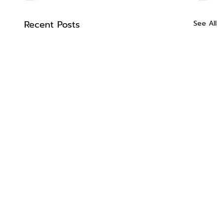
Recent Posts
See All